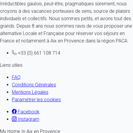
Irréductibles gaulois, peut-être, pragmatiques sûrement, nous
croyons à des vacances porteuses de sens, source de plaisirs
individuels et collectifs. Nous sommes petits, et avons tout des
grands. Depuis 8 ans nous sommes ravis de vous proposer une
alternative Locale et Française pour réserver vos séjours en
France et notamment à Aix en Provence dans la région PACA.
+33 (0) 661 108 714
Liens utiles
FAQ
Conditions Générales
Mentions Légales
Paramétrer les cookies
Facebook
Instagram
My Home In Aix en Provence