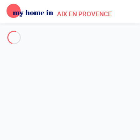
AIX EN PROVENCE