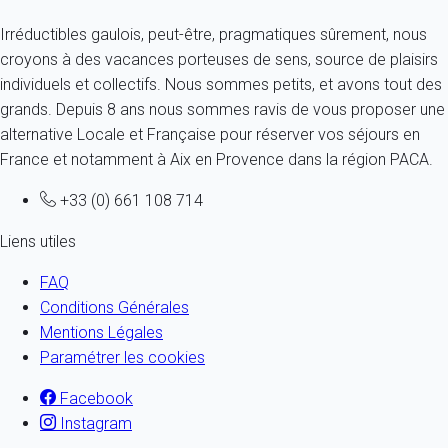
Irréductibles gaulois, peut-être, pragmatiques sûrement, nous
croyons à des vacances porteuses de sens, source de plaisirs
individuels et collectifs. Nous sommes petits, et avons tout des
grands. Depuis 8 ans nous sommes ravis de vous proposer une
alternative Locale et Française pour réserver vos séjours en
France et notamment à Aix en Provence dans la région PACA.
+33 (0) 661 108 714
Liens utiles
FAQ
Conditions Générales
Mentions Légales
Paramétrer les cookies
Facebook
Instagram