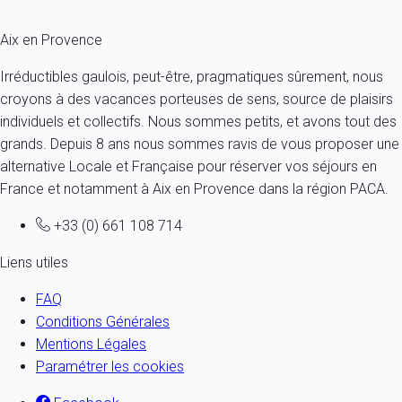
loué.
Aix en Provence
Irréductibles gaulois, peut-être, pragmatiques sûrement, nous
croyons à des vacances porteuses de sens, source de plaisirs
individuels et collectifs. Nous sommes petits, et avons tout des
grands. Depuis 8 ans nous sommes ravis de vous proposer une
alternative Locale et Française pour réserver vos séjours en
France et notamment à Aix en Provence dans la région PACA.
+33 (0) 661 108 714
Liens utiles
FAQ
Conditions Générales
Mentions Légales
Paramétrer les cookies