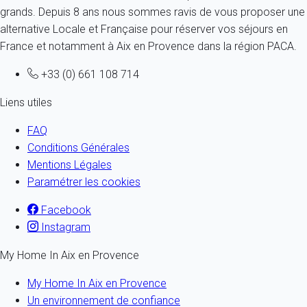
grands. Depuis 8 ans nous sommes ravis de vous proposer une
alternative Locale et Française pour réserver vos séjours en
France et notamment à Aix en Provence dans la région PACA.
+33 (0) 661 108 714
Liens utiles
FAQ
Conditions Générales
Mentions Légales
Paramétrer les cookies
Facebook
Instagram
My Home In Aix en Provence
My Home In Aix en Provence
Un environnement de confiance